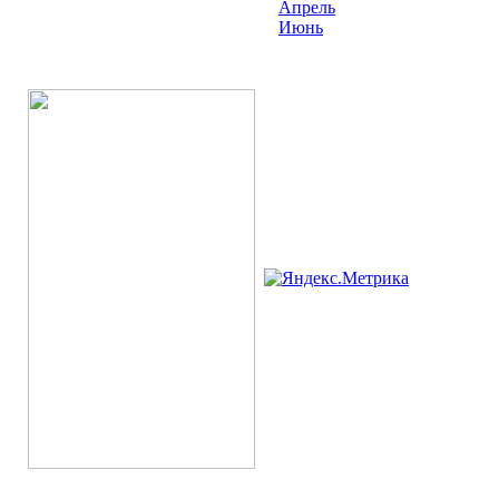
Апрель
Июнь