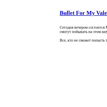
Bullet For My Va
Сегодня вечером состоится 
смогут побывать на этом шоу
Все, кто не сможет попасть 