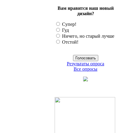
Вам нравится наш новый
дизайн?
Супер!
Гуд
Ничего, но старый лучше
Отстой!
Результаты опроса
Все опросы