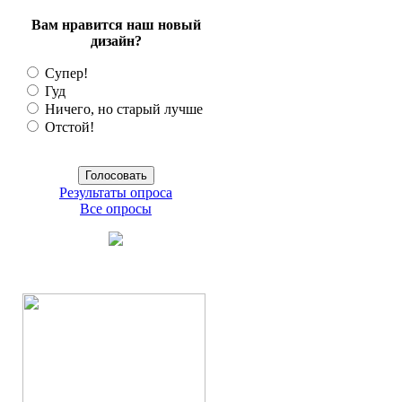
Вам нравится наш новый
дизайн?
Супер!
Гуд
Ничего, но старый лучше
Отстой!
Результаты опроса
Все опросы