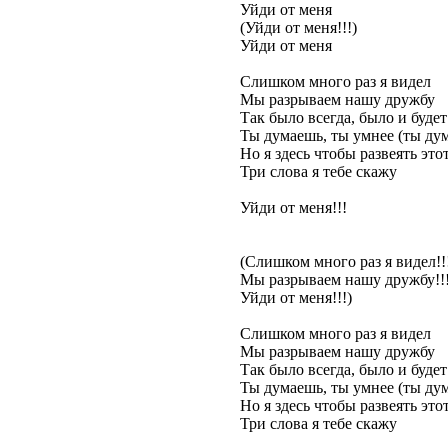
Уйди от меня
(Уйди от меня!!!)
Уйди от меня
Слишком много раз я видел
Мы разрываем нашу дружбу
Так было всегда, было и будет
Ты думаешь, ты умнее (ты дум
Но я здесь чтобы развеять это
Три слова я тебе скажу
Уйди от меня!!!
(Слишком много раз я видел!!
Мы разрываем нашу дружбу!!
Уйди от меня!!!)
Слишком много раз я видел
Мы разрываем нашу дружбу
Так было всегда, было и будет
Ты думаешь, ты умнее (ты дум
Но я здесь чтобы развеять это
Три слова я тебе скажу