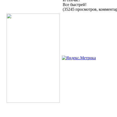
Все быстрей!
(35245 просмотров, коммент