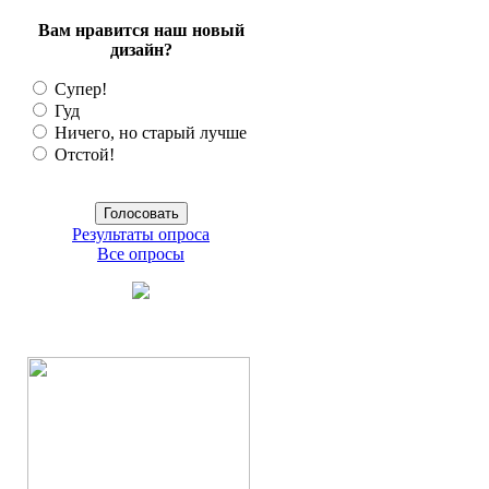
Вам нравится наш новый
дизайн?
Супер!
Гуд
Ничего, но старый лучше
Отстой!
Результаты опроса
Все опросы