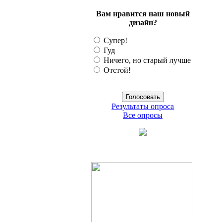
Вам нравится наш новый
дизайн?
Супер!
Гуд
Ничего, но старый лучше
Отстой!
Результаты опроса
Все опросы