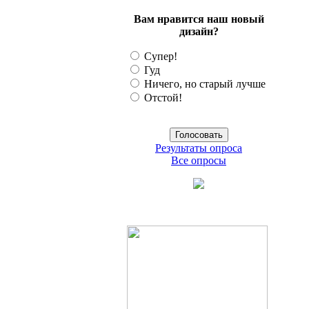
Вам нравится наш новый
дизайн?
Супер!
Гуд
Ничего, но старый лучше
Отстой!
Результаты опроса
Все опросы