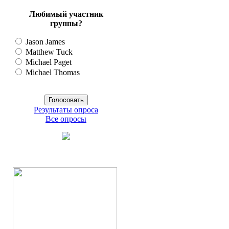
Любимый участник
группы?
Jason James
Matthew Tuck
Michael Paget
Michael Thomas
Результаты опроса
Все опросы