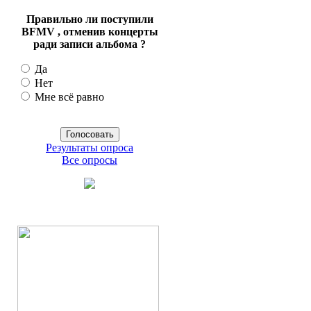
Правильно ли поступили
BFMV , отменив концерты
ради записи альбома ?
Да
Нет
Мне всё равно
Результаты опроса
Все опросы