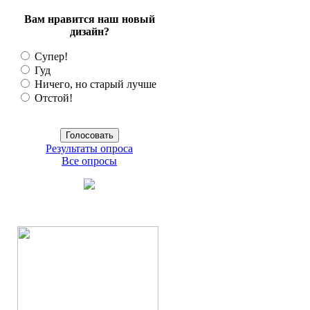
Вам нравится наш новый
дизайн?
Супер!
Гуд
Ничего, но старый лучше
Отстой!
Результаты опроса
Все опросы