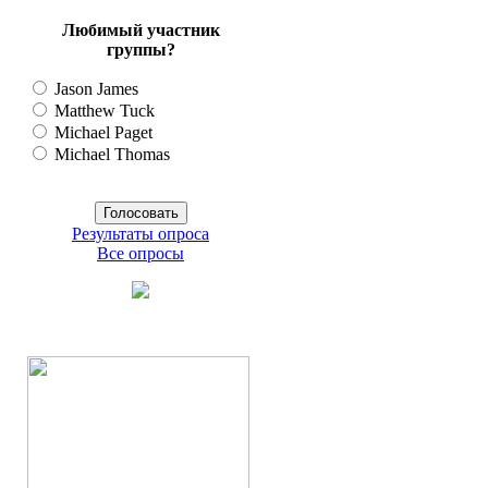
Любимый участник
группы?
Jason James
Matthew Tuck
Michael Paget
Michael Thomas
Результаты опроса
Все опросы