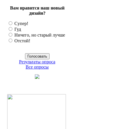
Вам нравится наш новый
дизайн?
Супер!
Гуд
Ничего, но старый лучше
Отстой!
Результаты опроса
Все опросы