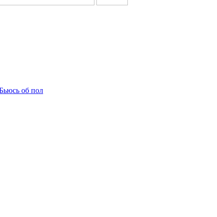
 - Бьюсь об пол