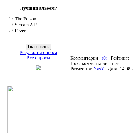
Лучший альбом?
The Poison
Scream A F
Fever
Результаты опроса
Все опросы
Комментарии:
(0)
Рейтинг:
Пока комментариев нет
Разместил:
NasY
Дата: 14.08.