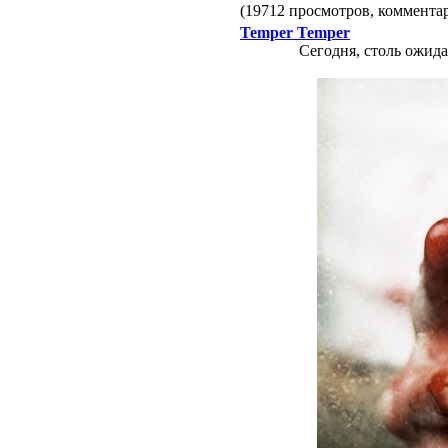
(19712 просмотров, коммент
Temper Temper
Сегодня, столь ожид