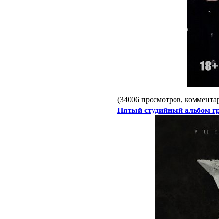
(34006 просмотров, коммент
Пятый студийный альбом г