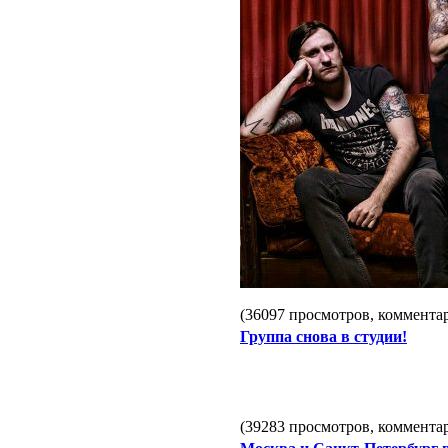
(36097 просмотров, коммент
Группа снова в студии!
(39283 просмотров, коммент