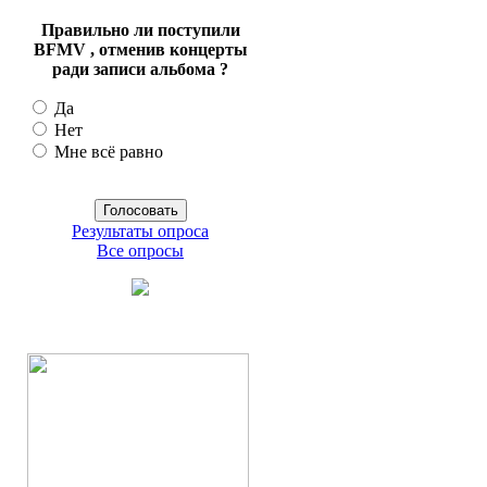
Правильно ли поступили
BFMV , отменив концерты
ради записи альбома ?
Да
Нет
Мне всё равно
Результаты опроса
Все опросы