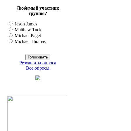
Любимый участник
группы?
Jason James
Matthew Tuck
Michael Paget
Michael Thomas
Результаты опроса
Все опросы