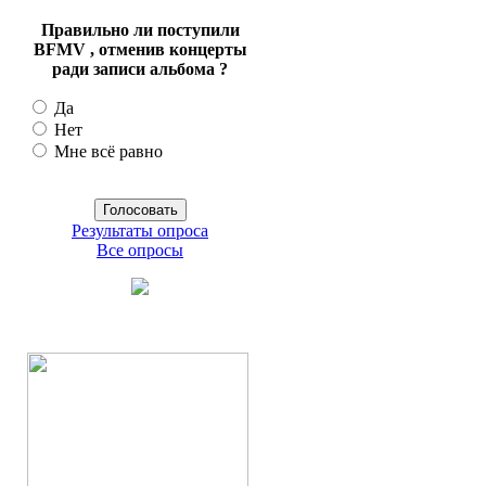
Правильно ли поступили
BFMV , отменив концерты
ради записи альбома ?
Да
Нет
Мне всё равно
Результаты опроса
Все опросы