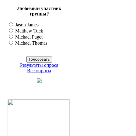
Любимый участник
группы?
Jason James
Matthew Tuck
Michael Paget
Michael Thomas
Результаты опроса
Все опросы