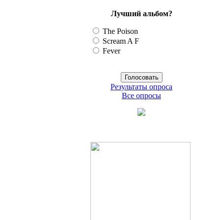
Лучший альбом?
The Poison
Scream A F
Fever
Результаты опроса
Все опросы