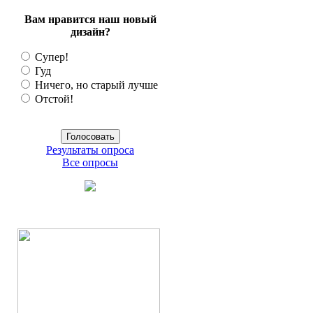
Вам нравится наш новый
дизайн?
Супер!
Гуд
Ничего, но старый лучше
Отстой!
Результаты опроса
Все опросы